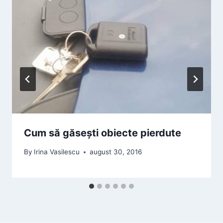
Cum să găsești obiecte pierdute
By
Irina Vasilescu
august 30, 2016