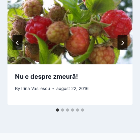
Nu e despre zmeură!
By
Irina Vasilescu
august 22, 2016