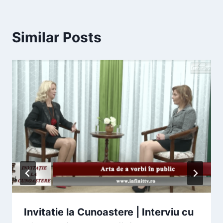
Similar Posts
Invitatie la Cunoastere | Interviu cu